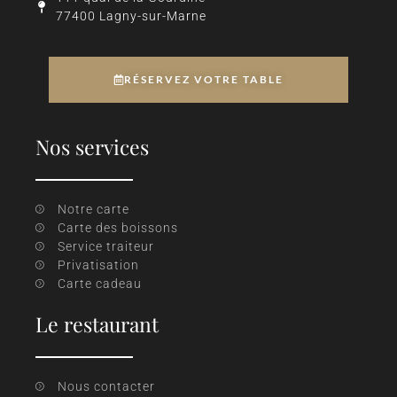
77400 Lagny-sur-Marne
RÉSERVEZ VOTRE TABLE
Nos services
Notre carte
Carte des boissons
Service traiteur
Privatisation
Carte cadeau
Le restaurant
Nous contacter