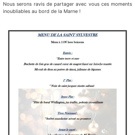
Nous serons ravis de partager avec vous ces moments
inoubliables au bord de la Marne !