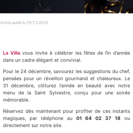
Article publié le
29/11/2024
La Villa
vous invite à célébrer les fêtes de fin d’année
dans un cadre élégant et convivial.
Pour le 24 décembre, savourez les suggestions du chef,
pensées pour un réveillon gourmand et chaleureux. Le
31 décembre, clôturez l’année en beauté avec notre
menu de la Saint Sylvestre, conçu pour une soirée
mémorable.
Réservez dès maintenant pour profiter de ces instants
magiques, par téléphone au
01 64 02 37 18
ou
directement sur notre site.